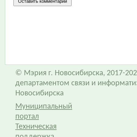
© Мэрия г. Новосибирска, 2017-202
департаментом связи и информати
Новосибирска
Муниципальный
портал
Техническая
поддержка