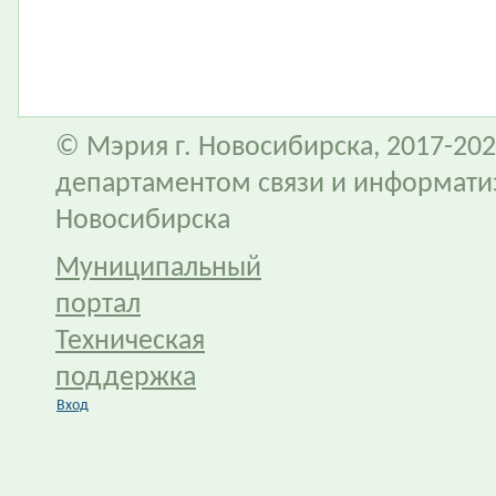
© Мэрия г. Новосибирска, 2017-202
департаментом связи и информати
Новосибирска
Муниципальный
портал
Техническая
поддержка
Вход