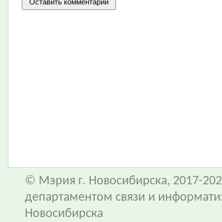
© Мэрия г. Новосибирска, 2017-202
департаментом связи и информати
Новосибирска