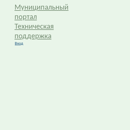
Муниципальный
портал
Техническая
поддержка
Вход