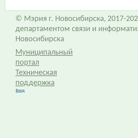
© Мэрия г. Новосибирска, 2017-202
департаментом связи и информати
Новосибирска
Муниципальный
портал
Техническая
поддержка
Вход