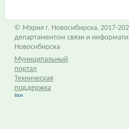
© Мэрия г. Новосибирска, 2017-202
департаментом связи и информати
Новосибирска
Муниципальный
портал
Техническая
поддержка
Вход