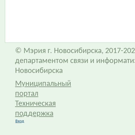
© Мэрия г. Новосибирска, 2017-202
департаментом связи и информати
Новосибирска
Муниципальный
портал
Техническая
поддержка
Вход