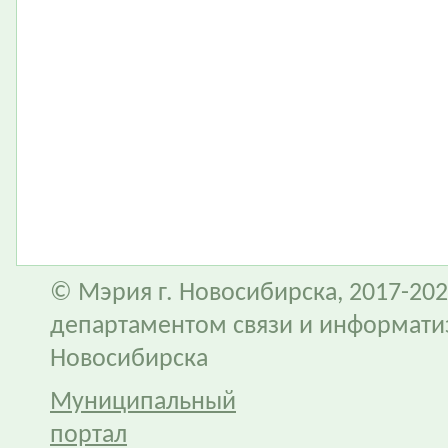
© Мэрия г. Новосибирска, 2017-202
департаментом связи и информати
Новосибирска
Муниципальный
портал