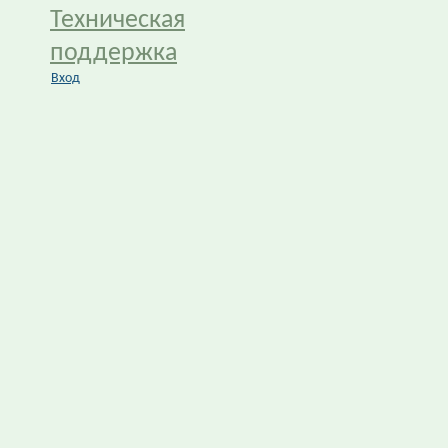
Техническая
поддержка
Вход