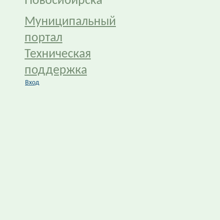
Новосибирска
Муниципальный
портал
Техническая
поддержка
Вход