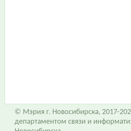
© Мэрия г. Новосибирска, 2017-202
департаментом связи и информати