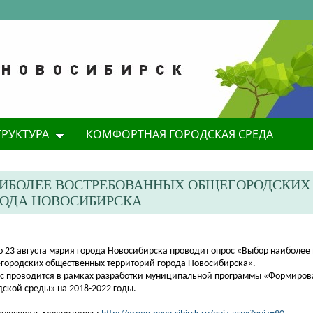
ТРУКТУРА
КОМФОРТНАЯ ГОРОДСКАЯ СРЕДА
АИБОЛЕЕ ВОСТРЕБОВАННЫХ ОБЩЕГОРОДСКИХ
РОДА НОВОСИБИРСКА
 по 23 августа мэрия города Новосибирска проводит опрос «Выбор наиболее
городских общественных территорий города Новосибирска».
с проводится в рамках разработки муниципальной программы «Формиров
дской среды» на
2018-2022 годы.