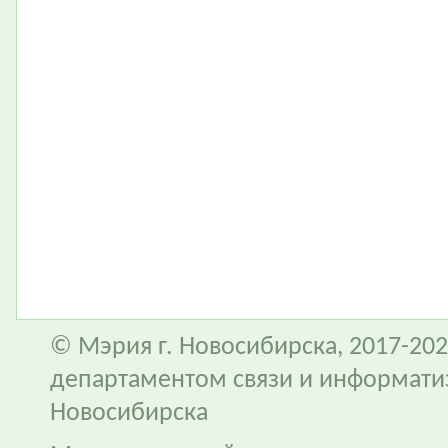
© Мэрия г. Новосибирска, 2017-202
департаментом связи и информати
Новосибирска