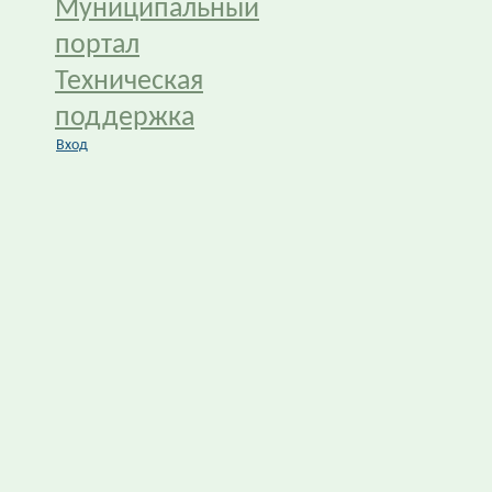
Муниципальный
портал
Техническая
поддержка
Вход