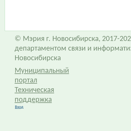
© Мэрия г. Новосибирска, 2017-202
департаментом связи и информати
Новосибирска
Муниципальный
портал
Техническая
поддержка
Вход