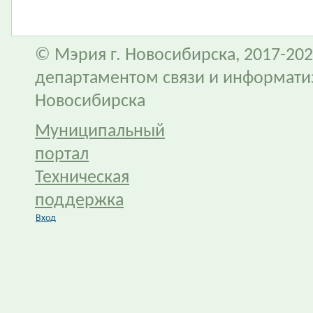
© Мэрия г. Новосибирска, 2017-202
департаментом связи и информати
Новосибирска
Муниципальный
портал
Техническая
поддержка
Вход