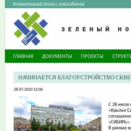
Муниципальный портал г. Новосибирска
ГЛАВНАЯ
ДОКУМЕНТЫ
ПРОЕКТЫ
СТРУКТ
НАЧИНАЕТСЯ БЛАГОУСТРОЙСТВО СКВЕР
28.07.2023 12:00
С 28 июля 
«Крылья С
соглашени
«СИБИРЬ».
В рамках 