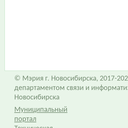
© Мэрия г. Новосибирска, 2017-202
департаментом связи и информати
Новосибирска
Муниципальный
портал