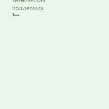
Техническая
поддержка
Вход