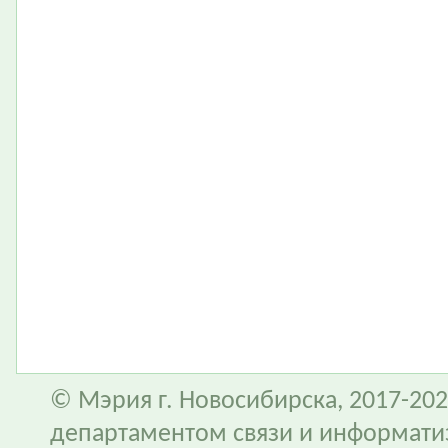
© Мэрия г. Новосибирска, 2017-202
департаментом связи и информати