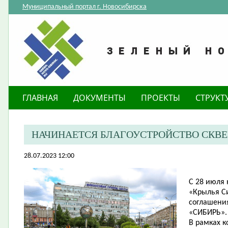
Муниципальный портал г. Новосибирска
ГЛАВНАЯ
ДОКУМЕНТЫ
ПРОЕКТЫ
СТРУКТ
НАЧИНАЕТСЯ БЛАГОУСТРОЙСТВО СКВЕР
28.07.2023 12:00
С 28 июля 
«Крылья С
соглашени
«СИБИРЬ».
В рамках 