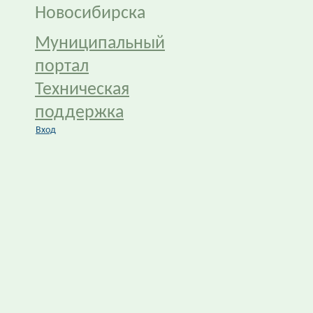
Новосибирска
Муниципальный
портал
Техническая
поддержка
Вход