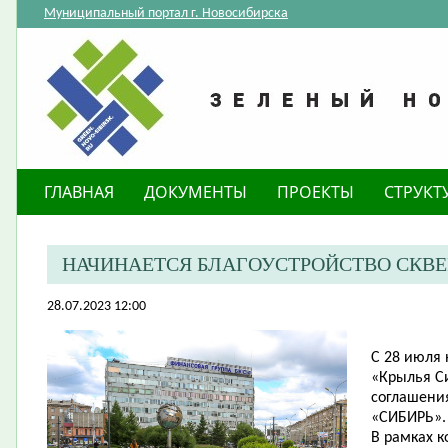
Муниципальный портал г. Новосибирска
ГЛАВНАЯ
ДОКУМЕНТЫ
ПРОЕКТЫ
СТРУКТ
НАЧИНАЕТСЯ БЛАГОУСТРОЙСТВО СКВЕР
28.07.2023 12:00
С 28 июля 
«Крылья С
соглашени
«СИБИРЬ».
В рамках 