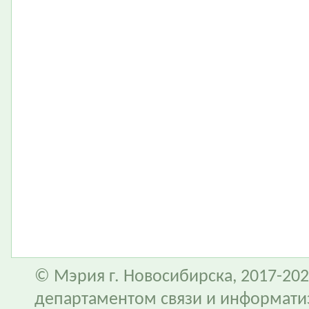
© Мэрия г. Новосибирска, 2017-202
департаментом связи и информати