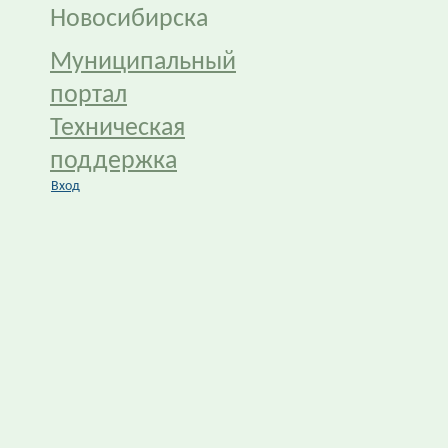
Новосибирска
Муниципальный
портал
Техническая
поддержка
Вход