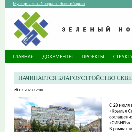
Муниципальный портал г. Новосибирска
ГЛАВНАЯ
ДОКУМЕНТЫ
ПРОЕКТЫ
СТРУКТ
НАЧИНАЕТСЯ БЛАГОУСТРОЙСТВО СКВЕР
28.07.2023 12:00
С 28 июля 
«Крылья С
соглашени
«СИБИРЬ».
В рамках 