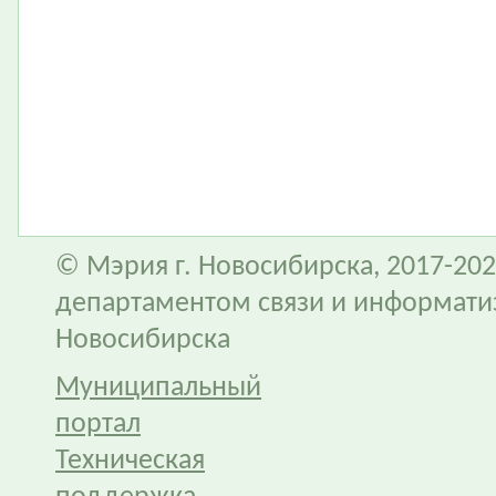
© Мэрия г. Новосибирска, 2017-202
департаментом связи и информати
Новосибирска
Муниципальный
портал
Техническая