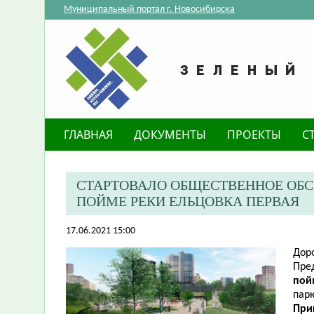
Муниципальный портал г. Новосибирска
ГЛАВНАЯ
ДОКУМЕНТЫ
ПРОЕКТЫ
С
СТАРТОВАЛО ОБЩЕСТВЕННОЕ ОБС
ПОЙМЕ РЕКИ ЕЛЬЦОВКА ПЕРВАЯ
17.06.2021 15:00
Дор
Пре
пой
парк
При