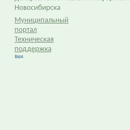
Новосибирска
Муниципальный
портал
Техническая
поддержка
Вход