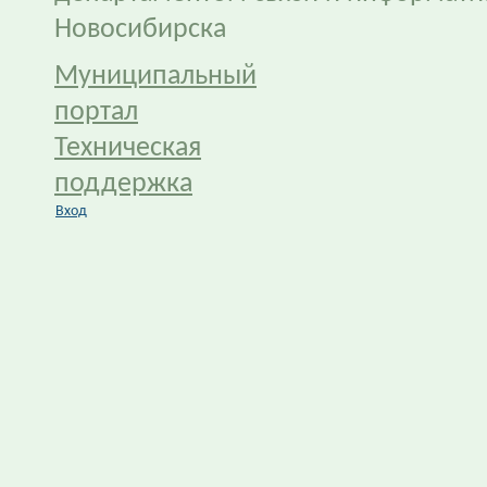
Новосибирска
Муниципальный
портал
Техническая
поддержка
Вход