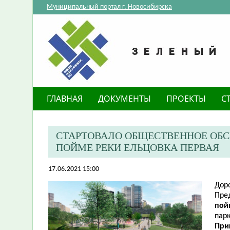
Муниципальный портал г. Новосибирска
ГЛАВНАЯ
ДОКУМЕНТЫ
ПРОЕКТЫ
С
СТАРТОВАЛО ОБЩЕСТВЕННОЕ ОБС
ПОЙМЕ РЕКИ ЕЛЬЦОВКА ПЕРВАЯ
17.06.2021 15:00
Дор
Пре
пой
парк
При