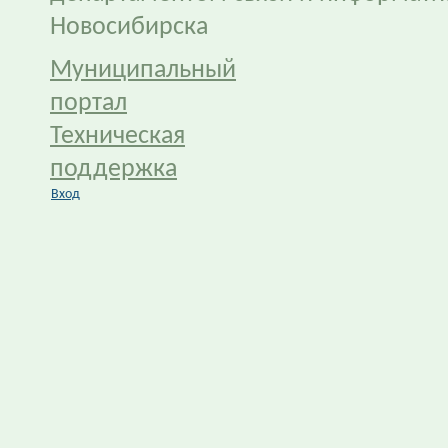
Новосибирска
Муниципальный
портал
Техническая
поддержка
Вход