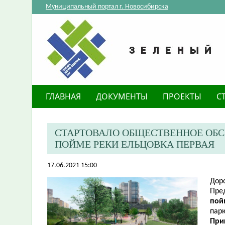
Муниципальный портал г. Новосибирска
ГЛАВНАЯ
ДОКУМЕНТЫ
ПРОЕКТЫ
С
СТАРТОВАЛО ОБЩЕСТВЕННОЕ ОБС
ПОЙМЕ РЕКИ ЕЛЬЦОВКА ПЕРВАЯ
17.06.2021 15:00
Дор
Пре
пой
парк
При