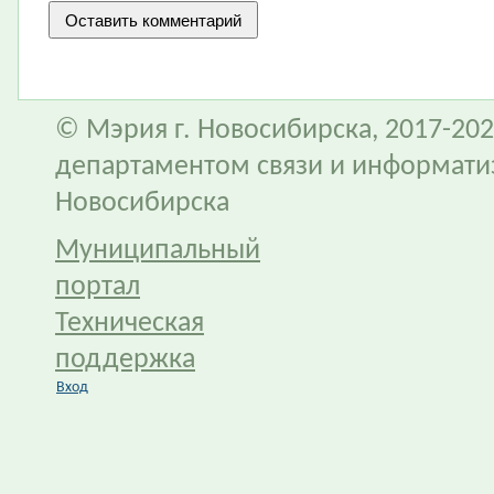
© Мэрия г. Новосибирска, 2017-202
департаментом связи и информати
Новосибирска
Муниципальный
портал
Техническая
поддержка
Вход