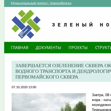
Муниципальный портал г. Новосибирска
ГЛАВНАЯ
ДОКУМЕНТЫ
ПРОЕКТЫ
СТРУКТ
ЗАВЕРШАЕТСЯ ОЗЕЛЕНЕНИЕ СКВЕРА О
ВОДНОГО ТРАНСПОРТА И ДЕНДРОЛОГИ
ПЕРВОМАЙСКОГО СКВЕРА
07.10.2020 13:00
Завтра, 08
мэра - нач
молодежно
Терешковой