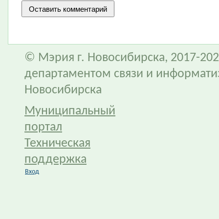
© Мэрия г. Новосибирска, 2017-202
департаментом связи и информати
Новосибирска
Муниципальный
портал
Техническая
поддержка
Вход