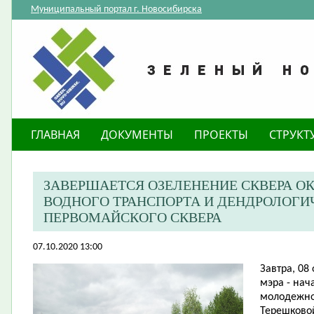
Муниципальный портал г. Новосибирска
ГЛАВНАЯ
ДОКУМЕНТЫ
ПРОЕКТЫ
СТРУКТ
ЗАВЕРШАЕТСЯ ОЗЕЛЕНЕНИЕ СКВЕРА О
ВОДНОГО ТРАНСПОРТА И ДЕНДРОЛОГИ
ПЕРВОМАЙСКОГО СКВЕРА
07.10.2020 13:00
Завтра, 08
мэра - нач
молодежно
Терешковой