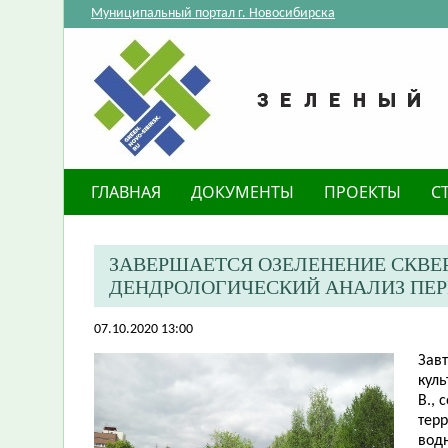
Муниципальный портал г. Новосибирска
ГЛАВНАЯ
ДОКУМЕНТЫ
ПРОЕКТЫ
С
ЗАВЕРШАЕТСЯ ОЗЕЛЕНЕНИЕ СКВЕР
ДЕНДРОЛОГИЧЕСКИЙ АНАЛИЗ ПЕ
07.10.2020 13:00
Завт
кул
В., 
тер
водн