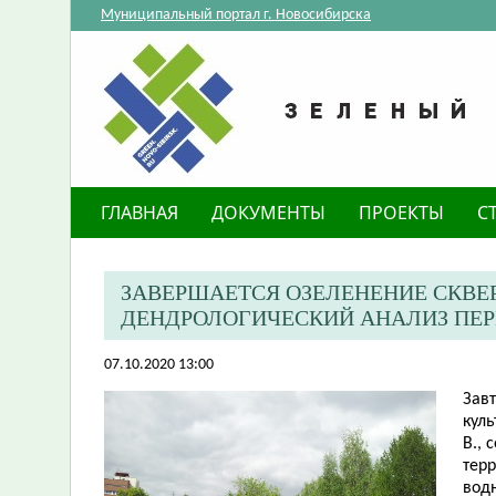
Муниципальный портал г. Новосибирска
ГЛАВНАЯ
ДОКУМЕНТЫ
ПРОЕКТЫ
С
ЗАВЕРШАЕТСЯ ОЗЕЛЕНЕНИЕ СКВЕР
ДЕНДРОЛОГИЧЕСКИЙ АНАЛИЗ ПЕ
07.10.2020 13:00
Завт
кул
В., 
тер
водн