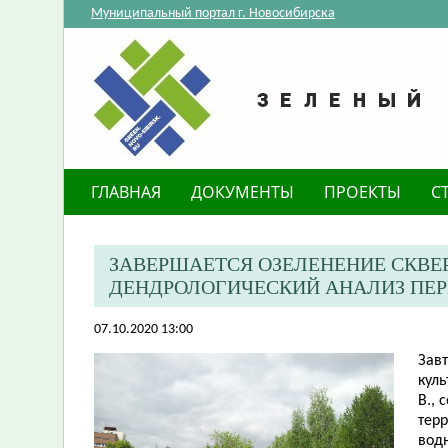
Муниципальный портал г. Новосибирска
ГЛАВНАЯ
ДОКУМЕНТЫ
ПРОЕКТЫ
С
ЗАВЕРШАЕТСЯ ОЗЕЛЕНЕНИЕ СКВЕР
ДЕНДРОЛОГИЧЕСКИЙ АНАЛИЗ ПЕ
07.10.2020 13:00
Завт
кул
В., 
тер
водн