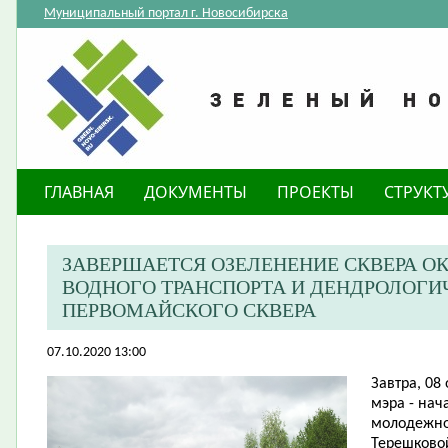
Муниципальный портал г. Новосибирска
ГЛАВНАЯ
ДОКУМЕНТЫ
ПРОЕКТЫ
СТРУКТ
ЗАВЕРШАЕТСЯ ОЗЕЛЕНЕНИЕ СКВЕРА О
ВОДНОГО ТРАНСПОРТА И ДЕНДРОЛОГИ
ПЕРВОМАЙСКОГО СКВЕРА
07.10.2020 13:00
Завтра, 08
мэра - нач
молодежно
Терешковой