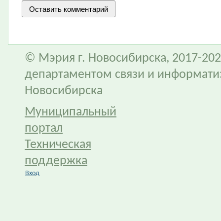
© Мэрия г. Новосибирска, 2017-202
департаментом связи и информати
Новосибирска
Муниципальный
портал
Техническая
поддержка
Вход