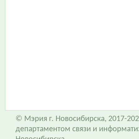
© Мэрия г. Новосибирска, 2017-202
департаментом связи и информати