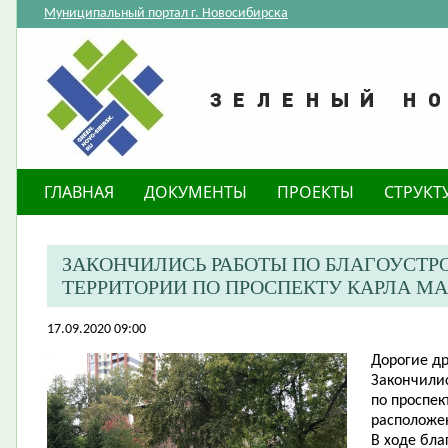
Муниципальный портал г. Новосибирска
ГЛАВНАЯ
ДОКУМЕНТЫ
ПРОЕКТЫ
СТРУКТ
ЗАКОНЧИЛИСЬ РАБОТЫ ПО БЛАГОУСТ
ТЕРРИТОРИИ ПО ПРОСПЕКТУ КАРЛА МАР
17.09.2020 09:00
Дорогие др
Закончилис
по проспек
расположе
В ходе бл