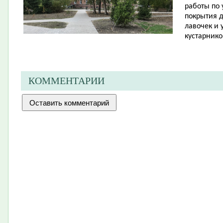
работы по 
покрытия д
лавочек и 
кустарнико
КОММЕНТАРИИ