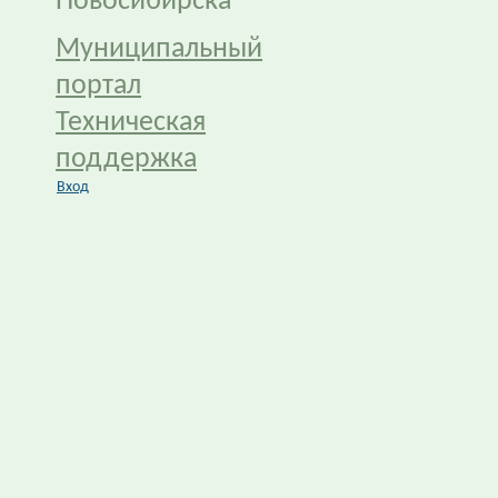
Новосибирска
Муниципальный
портал
Техническая
поддержка
Вход