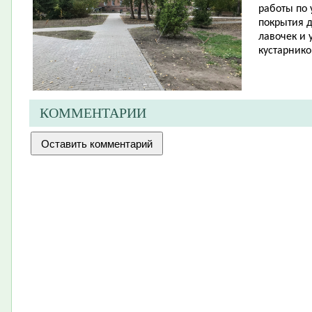
работы по 
покрытия д
лавочек и 
кустарнико
КОММЕНТАРИИ