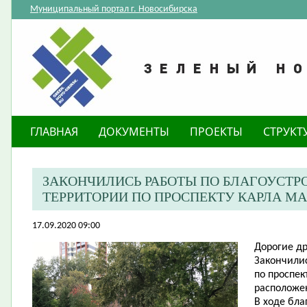
Муниципальный портал г. Новосибирска
ГЛАВНАЯ
ДОКУМЕНТЫ
ПРОЕКТЫ
СТРУКТ
ЗАКОНЧИЛИСЬ РАБОТЫ ПО БЛАГОУСТ
ТЕРРИТОРИИ ПО ПРОСПЕКТУ КАРЛА МАР
17.09.2020 09:00
Дорогие др
Закончилис
по проспек
расположе
В ходе бл