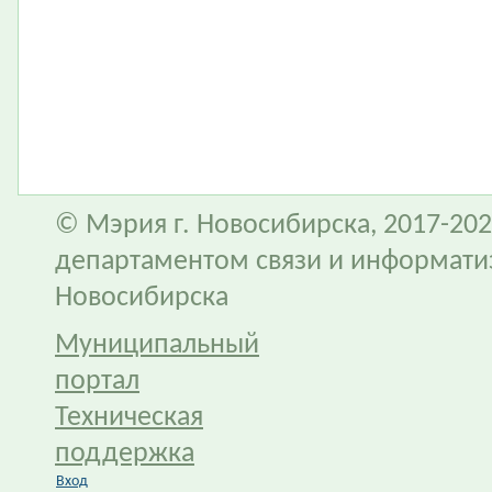
© Мэрия г. Новосибирска, 2017-202
департаментом связи и информати
Новосибирска
Муниципальный
портал
Техническая
поддержка
Вход