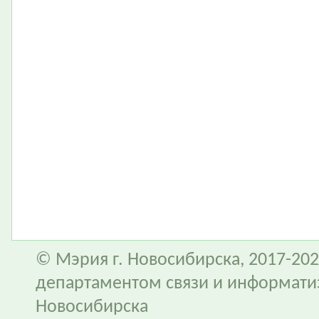
© Мэрия г. Новосибирска, 2017-202
департаментом связи и информати
Новосибирска