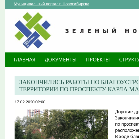
Муниципальный портал г. Новосибирска
ГЛАВНАЯ
ДОКУМЕНТЫ
ПРОЕКТЫ
СТРУКТ
ЗАКОНЧИЛИСЬ РАБОТЫ ПО БЛАГОУСТ
ТЕРРИТОРИИ ПО ПРОСПЕКТУ КАРЛА МАР
17.09.2020 09:00
Дорогие др
Закончилис
по проспек
расположе
В ходе бл