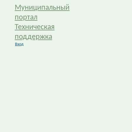
Муниципальный
портал
Техническая
поддержка
Вход