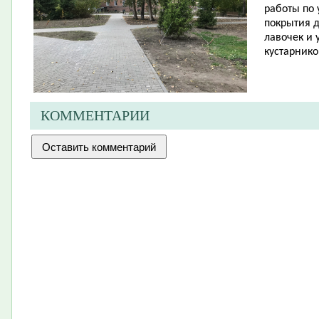
работы по 
покрытия д
лавочек и 
кустарнико
КОММЕНТАРИИ