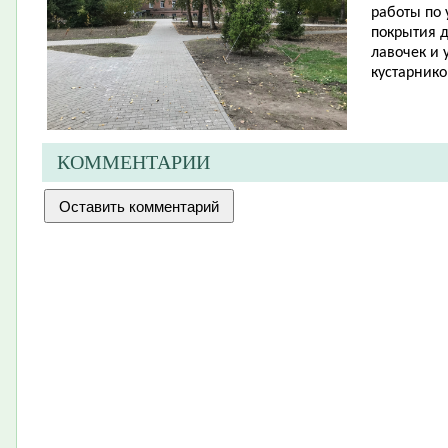
работы по 
покрытия д
лавочек и 
кустарнико
КОММЕНТАРИИ