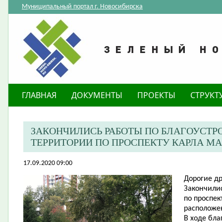
Муниципальный портал г. Новосибирска
ГЛАВНАЯ
ДОКУМЕНТЫ
ПРОЕКТЫ
СТРУКТ
ЗАКОНЧИЛИСЬ РАБОТЫ ПО БЛАГОУСТ
ТЕРРИТОРИИ ПО ПРОСПЕКТУ КАРЛА МАР
17.09.2020 09:00
Дорогие др
Закончилис
по проспек
расположе
В ходе бл