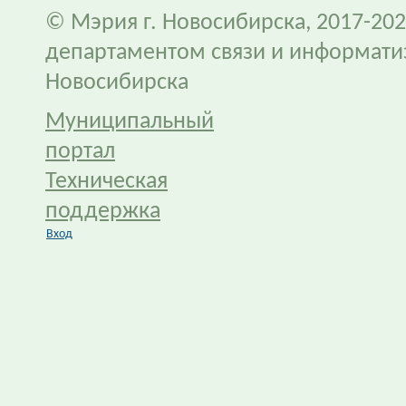
© Мэрия г. Новосибирска, 2017-202
департаментом связи и информати
Новосибирска
Муниципальный
портал
Техническая
поддержка
Вход