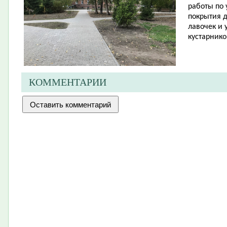
работы по 
покрытия д
лавочек и 
кустарнико
КОММЕНТАРИИ