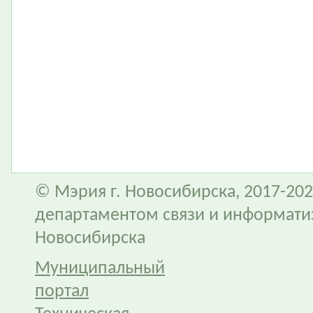
© Мэрия г. Новосибирска, 2017-202
департаментом связи и информати
Новосибирска
Муниципальный
портал