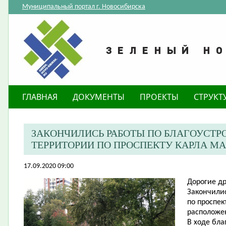
Муниципальный портал г. Новосибирска
ГЛАВНАЯ
ДОКУМЕНТЫ
ПРОЕКТЫ
СТРУКТ
ЗАКОНЧИЛИСЬ РАБОТЫ ПО БЛАГОУСТ
ТЕРРИТОРИИ ПО ПРОСПЕКТУ КАРЛА МАР
17.09.2020 09:00
Дорогие др
Закончилис
по проспек
расположе
В ходе бл