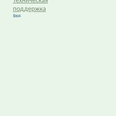
Техническая
поддержка
Вход