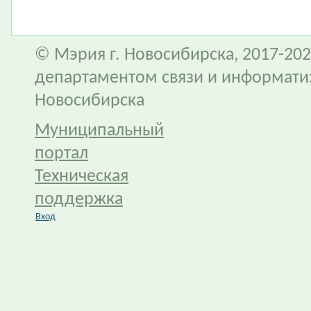
© Мэрия г. Новосибирска, 2017-202
департаментом связи и информати
Новосибирска
Муниципальный
портал
Техническая
поддержка
Вход