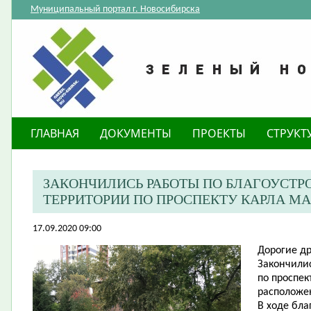
Муниципальный портал г. Новосибирска
ГЛАВНАЯ
ДОКУМЕНТЫ
ПРОЕКТЫ
СТРУКТ
ЗАКОНЧИЛИСЬ РАБОТЫ ПО БЛАГОУСТ
ТЕРРИТОРИИ ПО ПРОСПЕКТУ КАРЛА МАР
17.09.2020 09:00
Дорогие др
Закончилис
по проспек
расположе
В ходе бл