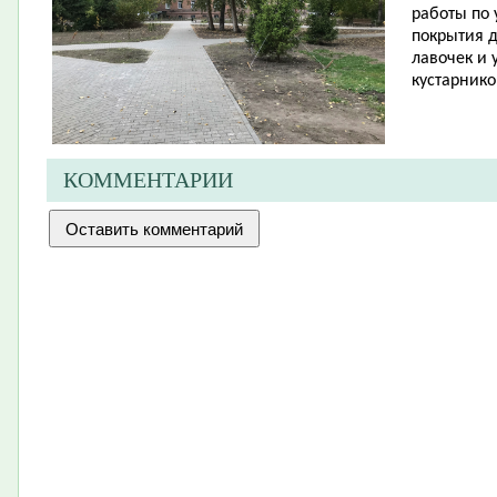
работы по 
покрытия д
лавочек и 
кустарнико
КОММЕНТАРИИ