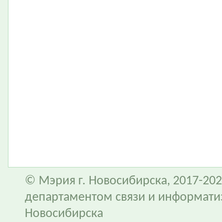
© Мэрия г. Новосибирска, 2017-202
департаментом связи и информати
Новосибирска