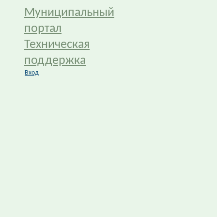
Муниципальный
портал
Техническая
поддержка
Вход