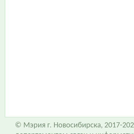
© Мэрия г. Новосибирска, 2017-202