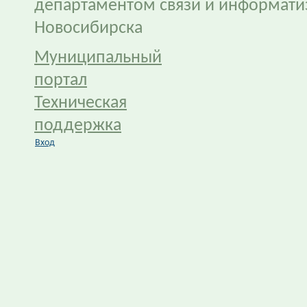
департаментом связи и информати
Новосибирска
Муниципальный
портал
Техническая
поддержка
Вход