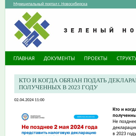
Муниципальный портал г. Новосибирска
ГЛАВНАЯ
ДОКУМЕНТЫ
ПРОЕКТЫ
СТРУКТ
​КТО И КОГДА ОБЯЗАН ПОДАТЬ ДЕКЛАР
ПОЛУЧЕННЫХ В 2023 ГОДУ
02.04.2024 11:00
Кто и когд
полученны
Не позднее
деклараци
в 2023 год