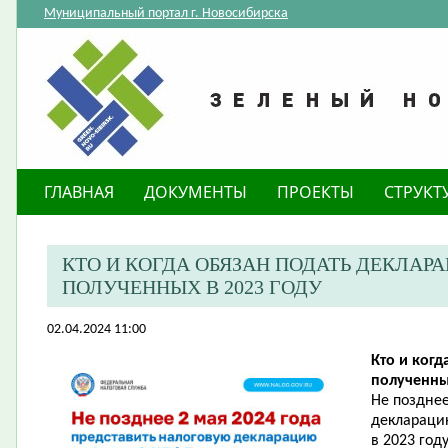
Муниципальный портал г. Новосибирска
ГЛАВНАЯ
ДОКУМЕНТЫ
ПРОЕКТЫ
СТРУКТ
​КТО И КОГДА ОБЯЗАН ПОДАТЬ ДЕКЛАР
ПОЛУЧЕННЫХ В 2023 ГОДУ
02.04.2024 11:00
Кто и когд
полученны
Не позднее
деклараци
в 2023 год