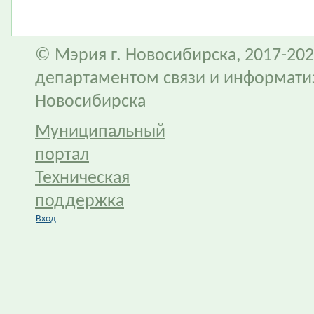
© Мэрия г. Новосибирска, 2017-202
департаментом связи и информати
Новосибирска
Муниципальный
портал
Техническая
поддержка
Вход