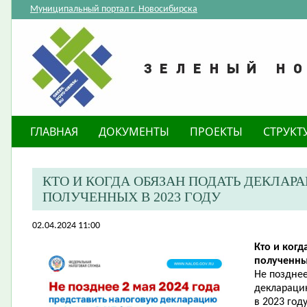
Муниципальный портал г. Новосибирска
ГЛАВНАЯ
ДОКУМЕНТЫ
ПРОЕКТЫ
СТРУКТ
​КТО И КОГДА ОБЯЗАН ПОДАТЬ ДЕКЛАР
ПОЛУЧЕННЫХ В 2023 ГОДУ
02.04.2024 11:00
Кто и когд
полученны
Не позднее
деклараци
в 2023 год