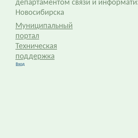
департаментом связи и информати
Новосибирска
Муниципальный
портал
Техническая
поддержка
Вход