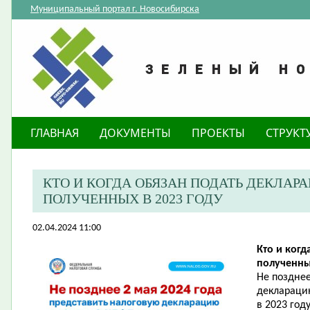
Муниципальный портал г. Новосибирска
ГЛАВНАЯ
ДОКУМЕНТЫ
ПРОЕКТЫ
СТРУКТ
​КТО И КОГДА ОБЯЗАН ПОДАТЬ ДЕКЛАР
ПОЛУЧЕННЫХ В 2023 ГОДУ
02.04.2024 11:00
Кто и когд
полученны
Не позднее
деклараци
в 2023 год