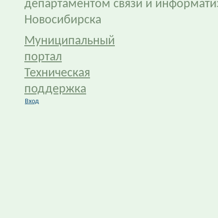
департаментом связи и информати
Новосибирска
Муниципальный
портал
Техническая
поддержка
Вход