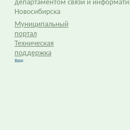
департаментом связи и информати
Новосибирска
Муниципальный
портал
Техническая
поддержка
Вход