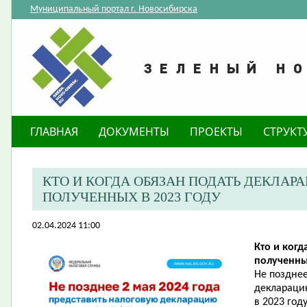
Муниципальный портал г. Новосибирска
ГЛАВНАЯ
ДОКУМЕНТЫ
ПРОЕКТЫ
СТРУКТ
​КТО И КОГДА ОБЯЗАН ПОДАТЬ ДЕКЛАР
ПОЛУЧЕННЫХ В 2023 ГОДУ
02.04.2024 11:00
Кто и когд
полученны
Не позднее
деклараци
в 2023 год