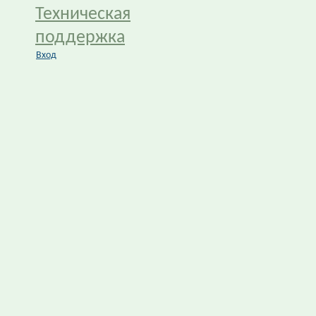
Техническая
поддержка
Вход