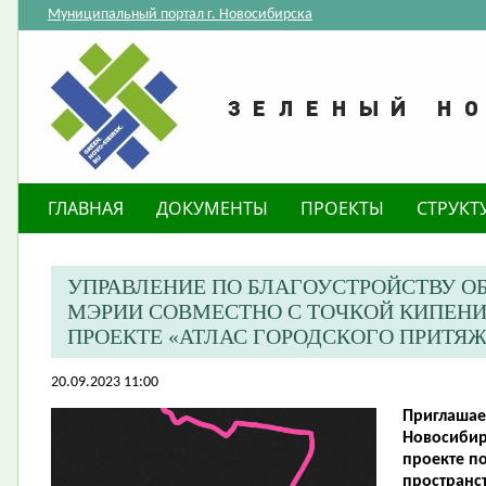
Муниципальный портал г. Новосибирска
ГЛАВНАЯ
ДОКУМЕНТЫ
ПРОЕКТЫ
СТРУКТ
УПРАВЛЕНИЕ ПО БЛАГОУСТРОЙСТВУ О
МЭРИИ СОВМЕСТНО С ТОЧКОЙ КИПЕНИ
ПРОЕКТЕ «АТЛАС ГОРОДСКОГО ПРИТЯЖ
20.09.2023 11:00
Приглашае
Новосибир
проекте п
пространс