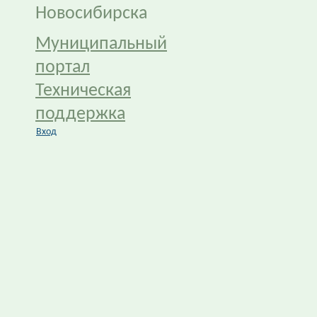
Новосибирска
Муниципальный
портал
Техническая
поддержка
Вход