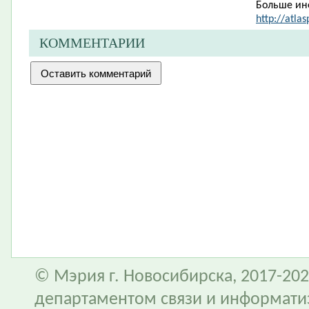
Больше ин
http://atlas
КОММЕНТАРИИ
© Мэрия г. Новосибирска, 2017-202
департаментом связи и информати