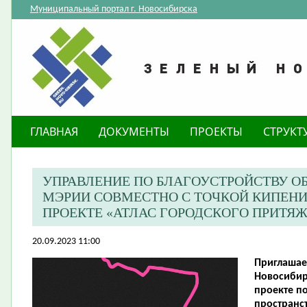
Муниципальный портал г. Новосибирска
ГЛАВНАЯ
ДОКУМЕНТЫ
ПРОЕКТЫ
СТРУКТ
УПРАВЛЕНИЕ ПО БЛАГОУСТРОЙСТВУ О
МЭРИИ СОВМЕСТНО С ТОЧКОЙ КИПЕНИ
ПРОЕКТЕ «АТЛАС ГОРОДСКОГО ПРИТЯЖ
20.09.2023 11:00
Приглашае
Новосибир
проекте п
пространс