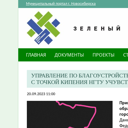
Муниципальный портал г. Новосибирска
ГЛАВНАЯ
ДОКУМЕНТЫ
ПРОЕКТЫ
С
УПРАВЛЕНИЕ ПО БЛАГОУСТРОЙСТ
С ТОЧКОЙ КИПЕНИЯ НГТУ УЧУВСТ
20.09.2023 11:00
При
обр
гор
Дан
Фед