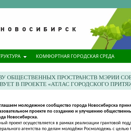
ТРУКТУРА
КОМФОРТНАЯ ГОРОДСКАЯ СРЕДА
ВУ ОБЩЕСТВЕННЫХ ПРОСТРАНСТВ МЭРИИ С
ВУЕТ В ПРОЕКТЕ «АТЛАС ГОРОДСКОГО ПРИТЯ
глашаем молодежное сообщество города Новосибирска принят
азовательном проекте по созданию и улучшению общественны
ода Новосибирска.
ный проект осуществляется в рамках реализации грантовой под
ерального агентства по делам молодёжи Росмолодежь с целью 