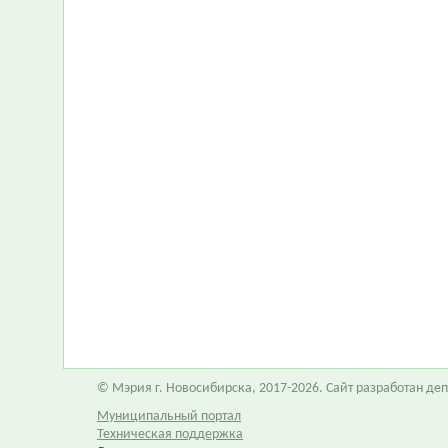
© Мэрия г. Новосибирска, 2017-2026. Сайт разработан д
Муниципальный портал
Техническая поддержка