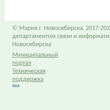
© Мэрия г. Новосибирска, 2017-202
департаментом связи и информати
Новосибирска
Муниципальный
портал
Техническая
поддержка
Вход