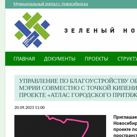
Муниципальный портал г. Новосибирска
ГЛАВНАЯ
ДОКУМЕНТЫ
ПРОЕКТЫ
СТРУКТ
УПРАВЛЕНИЕ ПО БЛАГОУСТРОЙСТВУ О
МЭРИИ СОВМЕСТНО С ТОЧКОЙ КИПЕНИ
ПРОЕКТЕ «АТЛАС ГОРОДСКОГО ПРИТЯЖ
20.09.2023 11:00
Приглашае
Новосибир
проекте п
пространс