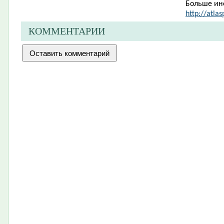
Больше ин
http://atlas
КОММЕНТАРИИ