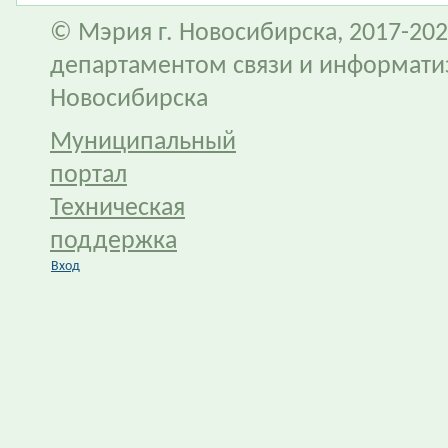
© Мэрия г. Новосибирска, 2017-202
департаментом связи и информати
Новосибирска
Муниципальный
портал
Техническая
поддержка
Вход