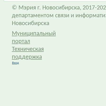
© Мэрия г. Новосибирска, 2017-202
департаментом связи и информати
Новосибирска
Муниципальный
портал
Техническая
поддержка
Вход