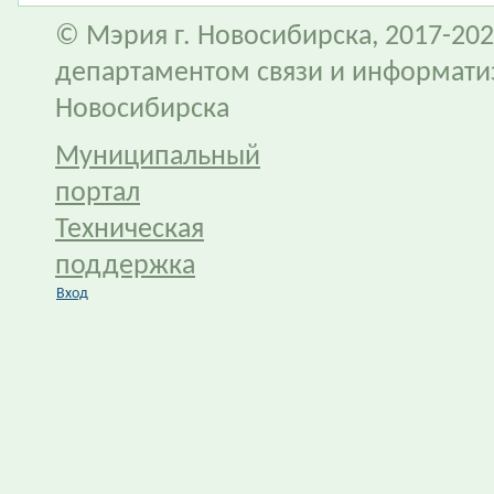
© Мэрия г. Новосибирска, 2017-202
департаментом связи и информати
Новосибирска
Муниципальный
портал
Техническая
поддержка
Вход