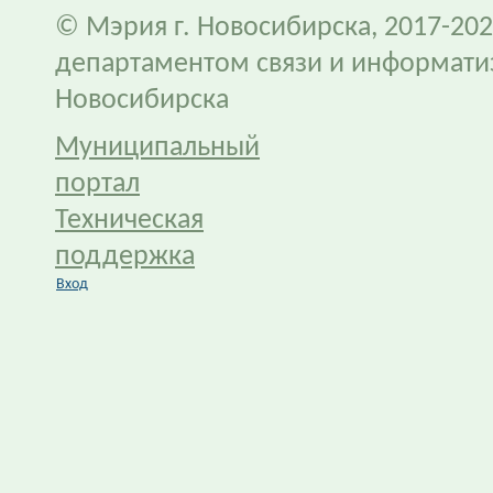
© Мэрия г. Новосибирска, 2017-202
департаментом связи и информати
Новосибирска
Муниципальный
портал
Техническая
поддержка
Вход