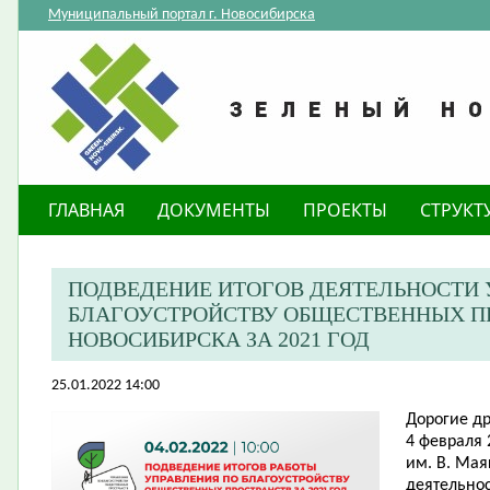
Муниципальный портал г. Новосибирска
ГЛАВНАЯ
ДОКУМЕНТЫ
ПРОЕКТЫ
СТРУКТ
ПОДВЕДЕНИЕ ИТОГОВ ДЕЯТЕЛЬНОСТИ 
БЛАГОУСТРОЙСТВУ ОБЩЕСТВЕННЫХ П
НОВОСИБИРСКА ЗА 2021 ГОД
25.01.2022 14:00
Дорогие др
4 февраля 
им. В. Мая
деятельнос