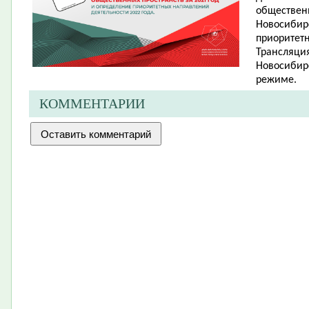
обществен
Новосибирс
приоритетн
Трансляция
Новосибир
режиме.
КОММЕНТАРИИ