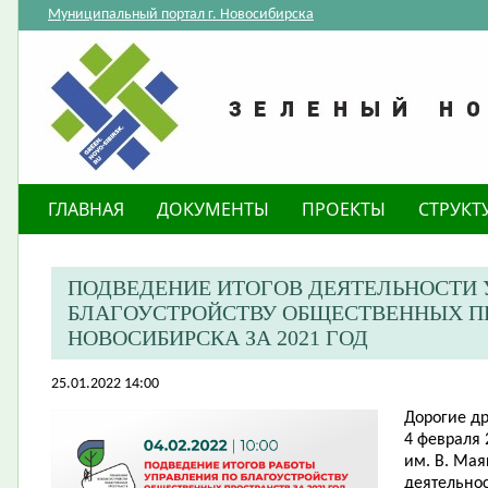
Муниципальный портал г. Новосибирска
ГЛАВНАЯ
ДОКУМЕНТЫ
ПРОЕКТЫ
СТРУКТ
ПОДВЕДЕНИЕ ИТОГОВ ДЕЯТЕЛЬНОСТИ 
БЛАГОУСТРОЙСТВУ ОБЩЕСТВЕННЫХ П
НОВОСИБИРСКА ЗА 2021 ГОД
25.01.2022 14:00
Дорогие др
4 февраля 
им. В. Мая
деятельнос