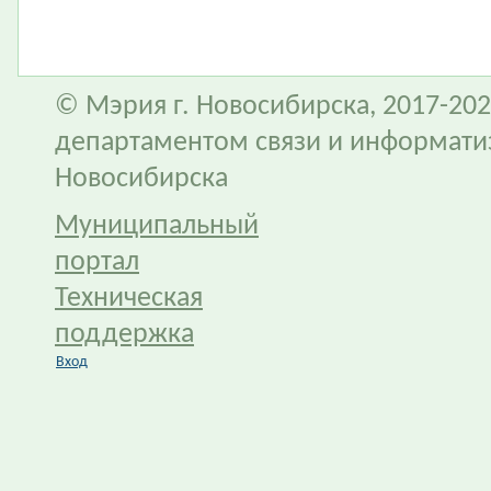
© Мэрия г. Новосибирска, 2017-202
департаментом связи и информати
Новосибирска
Муниципальный
портал
Техническая
поддержка
Вход