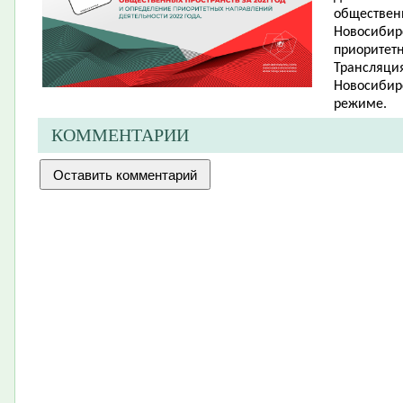
обществен
Новосибирс
приоритетн
Трансляция
Новосибир
режиме.
КОММЕНТАРИИ